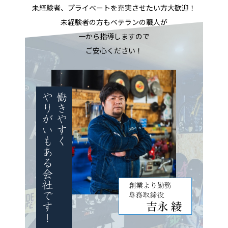
未経験者、プライベートを充実させたい方大歓迎！
未経験者の方もベテランの職人が
一から指導しますので
ご安心ください！