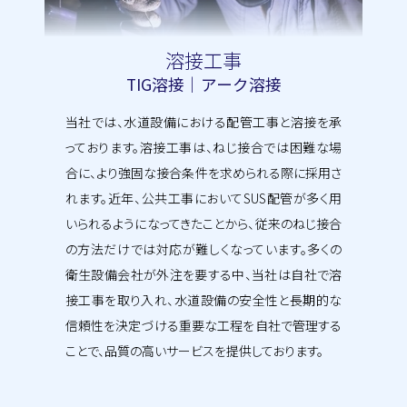
溶接工事
TIG溶接｜アーク溶接
当社では、水道設備における配管工事と溶接を承
っております。溶接工事は、ねじ接合では困難な場
合に、より強固な接合条件を求められる際に採用さ
れます。近年、公共工事においてSUS配管が多く用
いられるようになってきたことから、従来のねじ接合
の方法だけでは対応が難しくなっています。多くの
衛生設備会社が外注を要する中、当社は自社で溶
接工事を取り入れ、水道設備の安全性と長期的な
信頼性を決定づける重要な工程を自社で管理する
ことで、品質の高いサービスを提供しております。