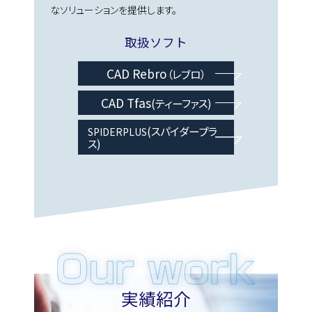
なソリューションを提供します。
取扱ソフト
CAD Rebro
（レブロ）
CAD Tfas
(ティーファス)
(スパイダープラ
SPIDERPLUS
ス)
実績紹介