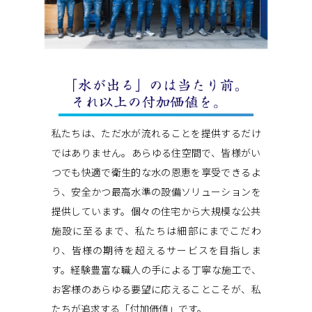
私たちは、ただ水が流れることを提供するだけ
ではありません。あらゆる住空間で、皆様がい
つでも快適で衛生的な水の恩恵を享受できるよ
う、安全かつ最高水準の設備ソリューションを
提供しています。個々の住宅から大規模な公共
施設に至るまで、私たちは細部にまでこだわ
り、皆様の期待を超えるサービスを目指しま
す。経験豊富な職人の手による丁寧な施工で、
お客様のあらゆる要望に応えることこそが、私
たちが追求する「付加価値」です。