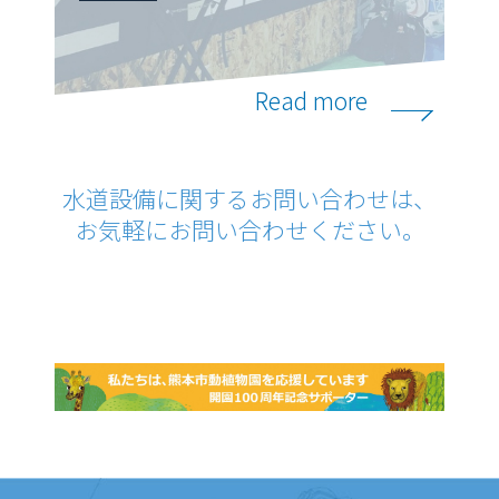
Read more
水道設備に関するお問い合わせは、
お気軽にお問い合わせください。