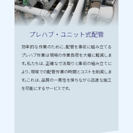
プレハブ・ユニット式配管
効率的な作業のために、配管を事前に組み立てる
プレハブ作業は現場の作業負荷を大幅に軽減しま
す。私たちは、正確な寸法取りと事前の組み立てに
より、現場での配管作業の時間とコストを削減しま
す。これは、品質の一貫性を保ちながら迅速な施工
を可能にするサービスです。