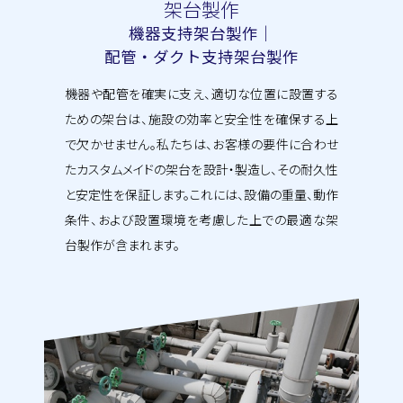
架台製作
機器支持架台製作｜
配管・ダクト支持架台製作
機器や配管を確実に支え、適切な位置に設置する
ための架台は、施設の効率と安全性を確保する上
で欠かせません。私たちは、お客様の要件に合わせ
たカスタムメイドの架台を設計・製造し、その耐久性
と安定性を保証します。これには、設備の重量、動作
条件、および設置環境を考慮した上での最適な架
台製作が含まれます。