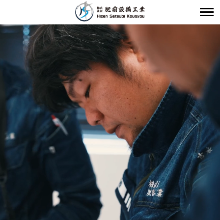
会社概要
事業内容
実績紹介
求人情報
お問い合わせ