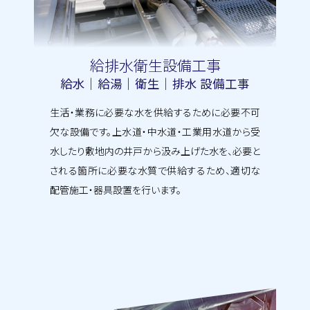
給排水衛生設備工事
給水｜給湯｜衛生｜排水 設備工事
生活・業務に必要な水を供給するために必要不可
欠な設備です。上水道・中水道・工業用水道から受
水したり敷地内の井戸から汲み上げた水を、必要と
される箇所に必要な水質で供給するため、適切な
配管施工・器具設置を行います。