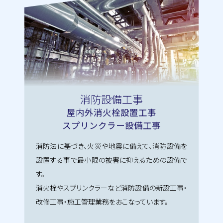
消防設備工事
屋内外消火栓設置工事
スプリンクラー設備工事
消防法に基づき、火災や地震に備えて、消防設備を
設置する事で最小限の被害に抑えるための設備で
す。
消火栓やスプリンクラーなど消防設備の新設工事・
改修工事・施工管理業務をおこなっています。