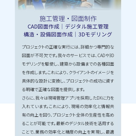
施工管理・図面制作
CAD図面作成｜デジタル施工管理
構造・設備図面作成｜3Dモデリング
プロジェクトの正確な実行には、詳細かつ専門的な
図面が不可欠です。我々のサービスでは、CADや3D
モデリングを駆使し、建築から設備までの各種図面
を作成します。これにより、クライアントのイメージを
具体的な設計に変換し、プロジェクトの成功に資す
る明確で正確な図面を提供します。
さらに、我々は現場管理アプリを採用したDXに力を
入れています。これにより、現場の効率化と情報共
有の向上を図り、プロジェクト全体の生産性を高め
ることが可能です。最新のデジタル技術を活用する
ことで、業務の効率化と精度の向上を実現し、最適