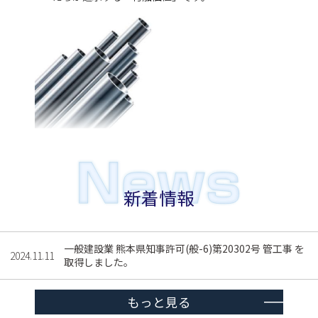
新着情報
一般建設業 熊本県知事許可(般-6)第20302号 管工事 を
2024.11.11
取得しました。
もっと見る