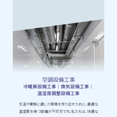
空調設備工事
冷暖房設備工事｜換気設備工事｜
温湿度調整設備工事
生活や業務に適した環境を作り出すために、最適な
温湿度を保つ設備が不可欠です。私たちは、快適な