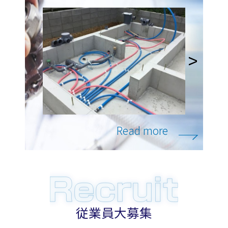
Read more
従業員大募集