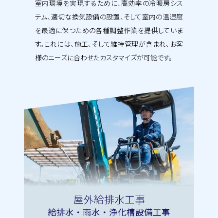
室内環境を実現するために、高効率の冷暖房シス
テム、適切な換気設備の設置、そして室内の温湿度
を最適に保つための各種調整作業を提供していま
す。これには、施工、そして維持管理が含まれ、お客
様のニーズに合わせたカスタマイズが可能です。
屋外給排水工事
給排水・雨水・浄化槽設備工事