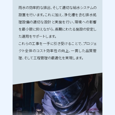
雨水の効率的な排出、そして適切な給水システムの
設置を行います。これに加え、浄化槽を含む排水処
理設備の適切な設計と実施を行い、環境への影響
を最小限に抑えながら、長期にわたる施設の安定し
た運用をサポートします。
これらの工事を一手に引き受けることで、プロジェ
クト全体のコスト効率性の向上、一貫した品質管
理、そして工程管理の最適化を実現します。