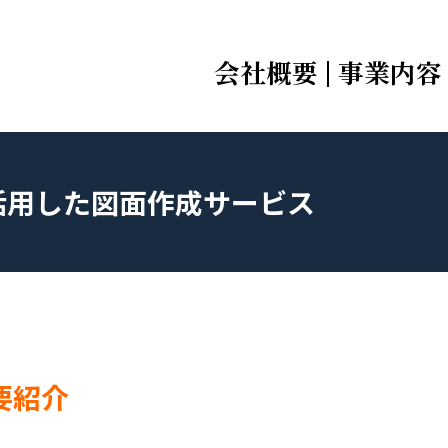
会社概要
事業内容
を活用した図面作成サービス
要紹介