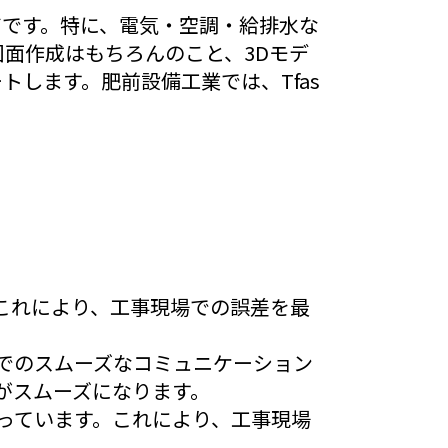
アです。特に、電気・空調・給排水な
図面作成はもちろんのこと、3Dモデ
します。肥前設備工業では、Tfas
。これにより、工事現場での誤差を最
間でのスムーズなコミュニケーション
がスムーズになります。
持っています。これにより、工事現場