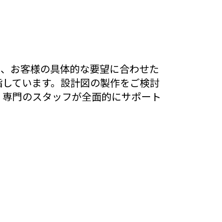
は、お客様の具体的な要望に合わせた
指しています。設計図の製作をご検討
、専門のスタッフが全面的にサポート