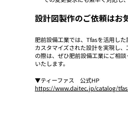
設計図製作のご依頼はお
肥前設備工業では、Tfasを活用
カスタマイズされた設計を実現し、
の際は、ぜひ肥前設備工業にご相談
いたします。
▼ティーファス 公式HP
https://www.daitec.jp/catalog/tfa