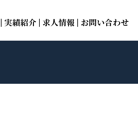
実績紹介
求人情報
お問い合わせ