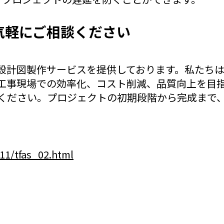
気軽にご相談ください
した設計図製作サービスを提供しております。私たち
工事現場での効率化、コスト削減、品質向上を目
ください。プロジェクトの初期段階から完成まで
s11/tfas_02.html